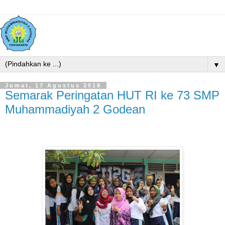
▼
Jumat, 17 Agustus 2018
Semarak Peringatan HUT RI ke 73 SMP
Muhammadiyah 2 Godean