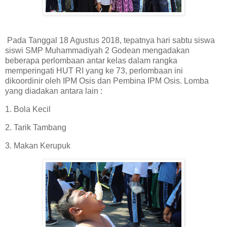
Pada Tanggal 18 Agustus 2018, tepatnya hari sabtu siswa
siswi SMP Muhammadiyah 2 Godean mengadakan
beberapa perlombaan antar kelas dalam rangka
memperingati HUT RI yang ke 73, perlombaan ini
dikoordinir oleh IPM Osis dan Pembina IPM Osis. Lomba
yang diadakan antara lain :
1. Bola Kecil
2. Tarik Tambang
3. Makan Kerupuk