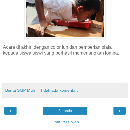
Acara di akhiri dengan color fun dan pemberian piala
kepada siswa siswi yang berhasil memenangkan lomba.
Berita SMP Muh
Tidak ada komentar:
‹
›
Beranda
Lihat versi web