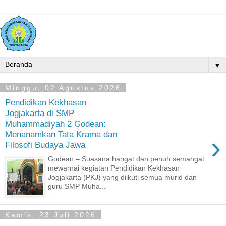
▼
Minggu, 02 Agustus 2026
Pendidikan Kekhasan
Jogjakarta di SMP
Muhammadiyah 2 Godean:
Menanamkan Tata Krama dan
›
Filosofi Budaya Jawa
Godean – Suasana hangat dan penuh semangat
mewarnai kegiatan Pendidikan Kekhasan
Jogjakarta (PKJ) yang diikuti semua murid dan
guru SMP Muha...
Kamis, 23 Juli 2026