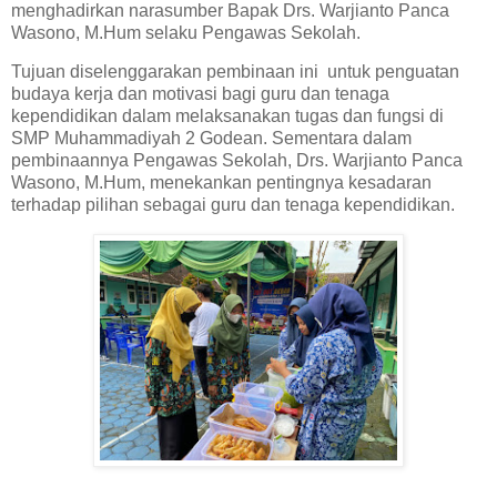
menghadirkan narasumber Bapak Drs. Warjianto Panca
Wasono, M.Hum selaku Pengawas Sekolah.
Tujuan diselenggarakan pembinaan ini untuk penguatan
budaya kerja dan motivasi bagi guru dan tenaga
kependidikan dalam melaksanakan tugas dan fungsi di
SMP Muhammadiyah 2 Godean. Sementara dalam
pembinaannya Pengawas Sekolah, Drs. Warjianto Panca
Wasono, M.Hum, menekankan pentingnya kesadaran
terhadap pilihan sebagai guru dan tenaga kependidikan.