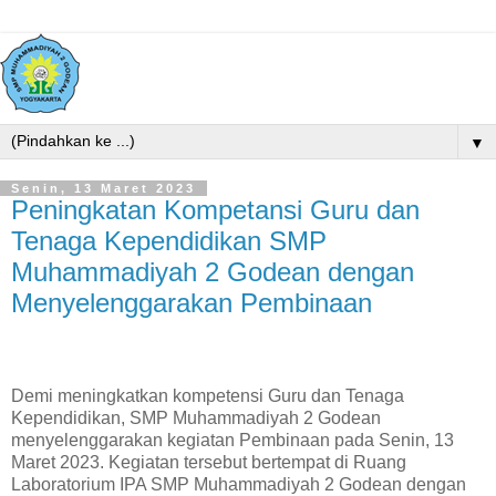
▼
Senin, 13 Maret 2023
Peningkatan Kompetansi Guru dan
Tenaga Kependidikan SMP
Muhammadiyah 2 Godean dengan
Menyelenggarakan Pembinaan
Demi meningkatkan kompetensi Guru dan Tenaga
Kependidikan, SMP Muhammadiyah 2 Godean
menyelenggarakan kegiatan Pembinaan pada Senin, 13
Maret 2023. Kegiatan tersebut bertempat di Ruang
Laboratorium IPA SMP Muhammadiyah 2 Godean dengan