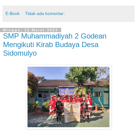
E-Book
Tidak ada komentar:
Minggu, 12 Maret 2023
SMP Muhammadiyah 2 Godean
Mengikuti Kirab Budaya Desa
Sidomulyo