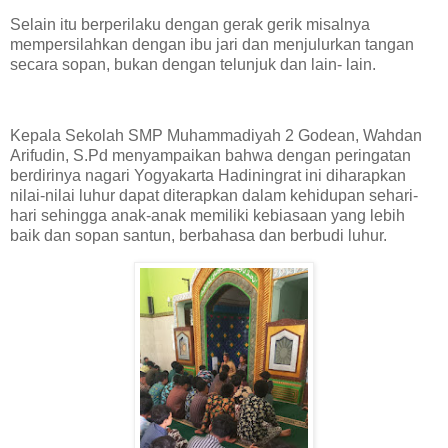
Selain itu berperilaku dengan gerak gerik misalnya
mempersilahkan dengan ibu jari dan menjulurkan tangan
secara sopan, bukan dengan telunjuk dan lain- lain.
Kepala Sekolah SMP Muhammadiyah 2 Godean, Wahdan
Arifudin, S.Pd menyampaikan bahwa dengan peringatan
berdirinya nagari Yogyakarta Hadiningrat ini diharapkan
nilai-nilai luhur dapat diterapkan dalam kehidupan sehari-
hari sehingga anak-anak memiliki kebiasaan yang lebih
baik dan sopan santun, berbahasa dan berbudi luhur.