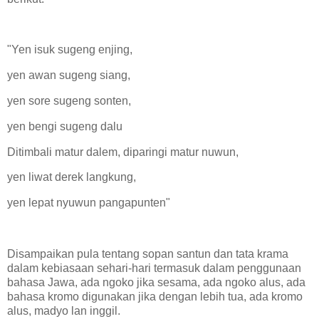
"Yen isuk sugeng enjing,
yen awan sugeng siang,
yen sore sugeng sonten,
yen bengi sugeng dalu
Ditimbali matur dalem, diparingi matur nuwun,
yen liwat derek langkung,
yen lepat nyuwun pangapunten"
Disampaikan pula tentang sopan santun dan tata krama
dalam kebiasaan sehari-hari termasuk dalam penggunaan
bahasa Jawa, ada ngoko jika sesama, ada ngoko alus, ada
bahasa kromo digunakan jika dengan lebih tua, ada kromo
alus, madyo lan inggil.