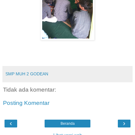
SMP MUH 2 GODEAN
Tidak ada komentar:
Posting Komentar
‹
›
Beranda