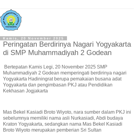
Kamis, 20 November 2025
Peringatan Berdirinya Nagari Yogyakarta
di SMP Muhammadiyah 2 Godean
Bertepatan Kamis Legi, 20 November 2025 SMP
Muhammadiyah 2 Godean memperingati berdirinya nagari
Yogyakarta Hadiningrat berupa pemakaian busana adat
Yogyakarta dan pengimbasan PKJ atau Pendidikan
Kekhasan Jogjakarta
Mas Bekel Kasiadi Broto Wiyoto, nara sumber dalam PKJ ini
sebelumnya memiliki nama asli Nurkasiadi, Abdi budaya
Kraton Yogyakarta, sedangkan nama Mas Bekel Kasiadi
Broto Wiyoto merupakan pemberian Sri Sultan