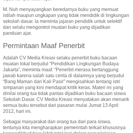
M. Nuh menyayangkan beredarnya buku yang memuat
istilah maupun ungkapan yang tidak mendidik di lingkungan
sekolah dasar. Ia meminta jajaran pendidik untuk selektif
dan selalu mengontrol muatan buku yang dijadikan
panduan ajar.
Permintaan Maaf Penerbit
Adalah CV Media Kreasi selaku penerbit buku bacaan
muatan lokal berjudul “Pendidikan Lingkungan Budaya
Jakarta”, meminta maaf. “Penerbit merasa bertanggung
jawab karena salah satu cerita di dalamnya yang berjudul
“Bang Maman dari Kali Pasir” mengisahkan tentang istri
simpanan yang kini mendapat kritik keras. Materi ini yang
dinilai orang tua tidak pantas dijadikan buku bacaan siswa
Sekolah Dasar. CV Media Kreasi menyatakan akan menarik
semua buku tersebut dari pasaran mulai Jumat 13 April
2012, hari ini.
Sebagai masyarakat dan orang tua dari para siswa,
tentunya kita mengharapkan pemerintah terkait khususnya