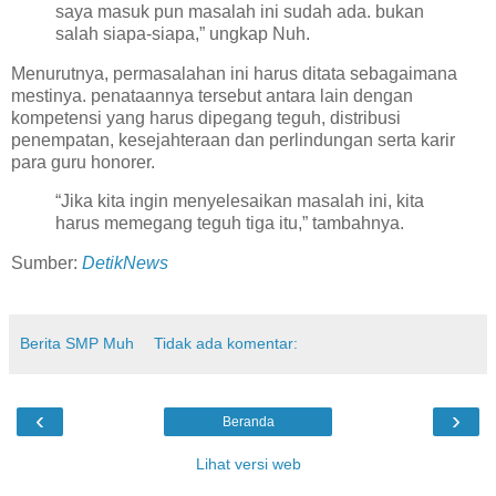
saya masuk pun masalah ini sudah ada. bukan
salah siapa-siapa,” ungkap Nuh.
Menurutnya, permasalahan ini harus ditata sebagaimana
mestinya. penataannya tersebut antara lain dengan
kompetensi yang harus dipegang teguh, distribusi
penempatan, kesejahteraan dan perlindungan serta karir
para guru honorer.
“Jika kita ingin menyelesaikan masalah ini, kita
harus memegang teguh tiga itu,” tambahnya.
Sumber:
DetikNews
Berita SMP Muh
Tidak ada komentar:
‹
›
Beranda
Lihat versi web