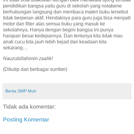
pendidikan bangsa yaitu guru di sekolah yang notabene
berhubungan langsung dan membaca materi buku tersebut
tidak berperan aktif. Hendaknya para guru juga bisa menjadi
motor dan filter atas semua buku yang masuk ke
sekolahnya. Hanya dengan begini bangsa ini punya
harapan besar kedepannya. Dan tentunya kita tidak mau
anak cucu kita jauh lebih bejad dari keadaan kita
sekarang…
Nauzubillahimin zaalik!
(Dikutip dari berbagai sumber)
Berita SMP Muh
Tidak ada komentar:
Posting Komentar