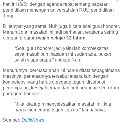
hari ini (6/3), dengan agenda rapat tentang paparan
pendidikan menengah universal dan RUU pendidikan
Tinggi.
Di tempat yang sama, Nuh juga bicara soal guru honorer.
Menurut dia, masalah ini jadi perhatian, terutama seiring
dengan program
wajib belajar 12 tahun
.
“Soal guru honorer jadi yaitu lah kompleksitas,
saya masuk pun masalah ini sudah ada. bukan
salah siapa-siapa,” ungkap Nuh.
Menurutnya, permasalahan ini harus ditata sebagaimana
mestinya. penataannya tersebut antara lain dengan
kompetensi yang harus dipegang teguh, distribusi
penempatan, kesejahteraan dan perlindungan serta karir
para guru honorer.
“Jika kita ingin menyelesaikan masalah ini, kita
harus memegang teguh tiga itu,” tambahnya.
Sumber:
DetikNews