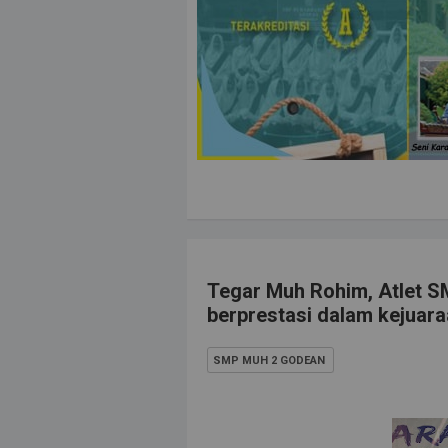
Tegar Muh Rohim, Atlet
berprestasi dalam kejuara
SMP MUH 2 GODEAN