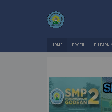
HOME
PROFIL
E-LEARNI