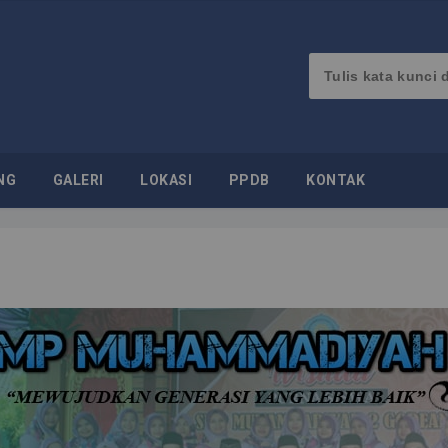
NG
GALERI
LOKASI
PPDB
KONTAK