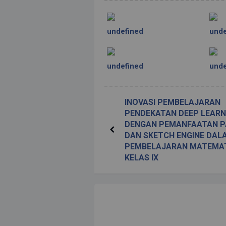
undefined
unde
undefined
unde
INOVASI PEMBELAJARAN
PENDEKATAN DEEP LEARN
DENGAN PEMANFAATAN P
DAN SKETCH ENGINE DAL
PEMBELAJARAN MATEMA
KELAS IX