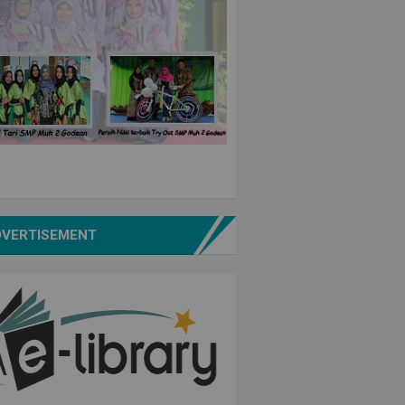
DVERTISEMENT