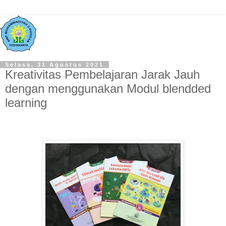
Selasa, 31 Agustus 2021
Kreativitas Pembelajaran Jarak Jauh
dengan menggunakan Modul blendded
learning