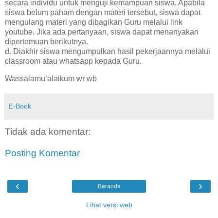
secara individu untuk menguji kemampuan siswa. Apabila
siswa belum paham dengan materi tersebut, siswa dapat
mengulang materi yang dibagikan Guru melalui link
youtube. Jika ada pertanyaan, siswa dapat menanyakan
dipertemuan berikutnya.
d. Diakhir siswa mengumpulkan hasil pekerjaannya melalui
classroom atau whatsapp kepada Guru.
Wassalamu’alaikum wr wb
E-Book
Tidak ada komentar:
Posting Komentar
‹
›
Beranda
Lihat versi web