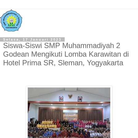
Selasa, 17 Januari 2023
Siswa-Siswi SMP Muhammadiyah 2
Godean Mengikuti Lomba Karawitan di
Hotel Prima SR, Sleman, Yogyakarta