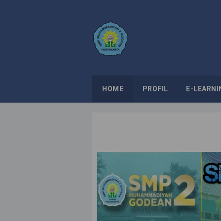
HOME
PROFIL
E-LEARNI