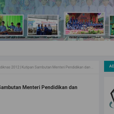
A
diknas 2012 | Kutipan Sambutan Menteri Pendidikan dan Kebudayaan
 Sambutan Menteri Pendidikan dan