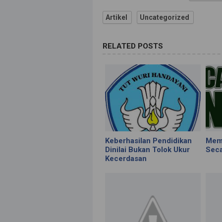
Artikel
Uncategorized
RELATED POSTS
Keberhasilan Pendidikan
Memb
Dinilai Bukan Tolok Ukur
Seca
Kecerdasan