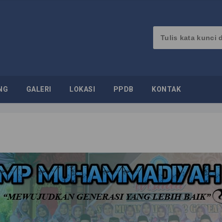
NG
GALERI
LOKASI
PPDB
KONTAK