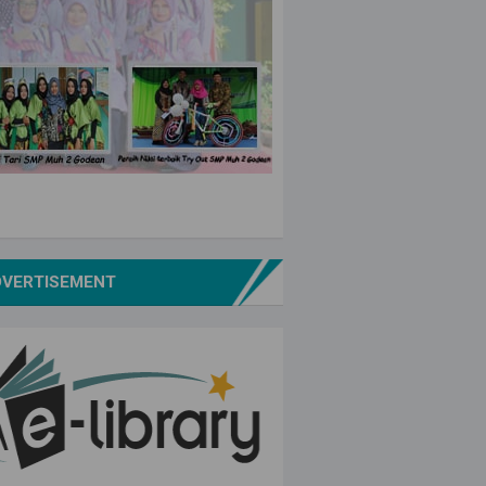
DVERTISEMENT