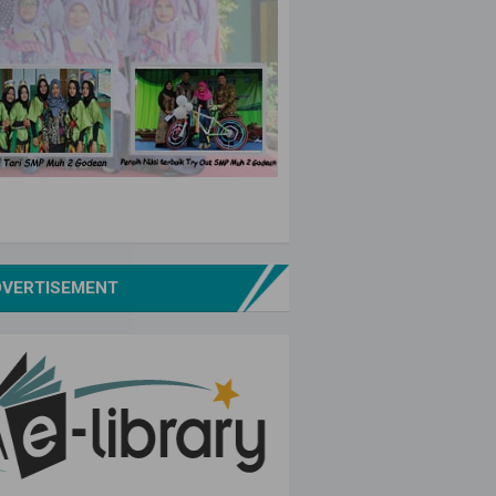
DVERTISEMENT