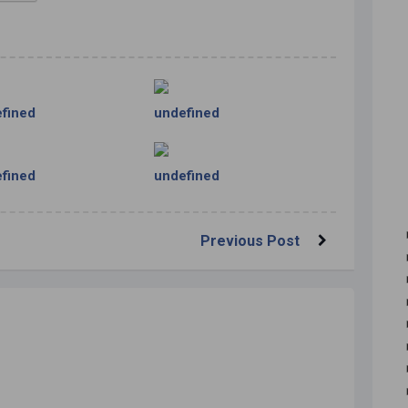
fined
undefined
fined
undefined
Previous Post