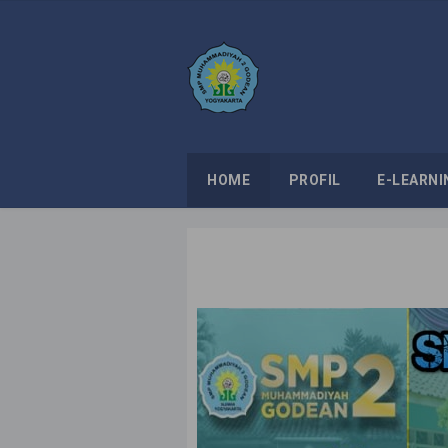
HOME
PROFIL
E-LEARNI