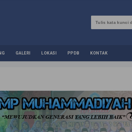
NG
GALERI
LOKASI
PPDB
KONTAK